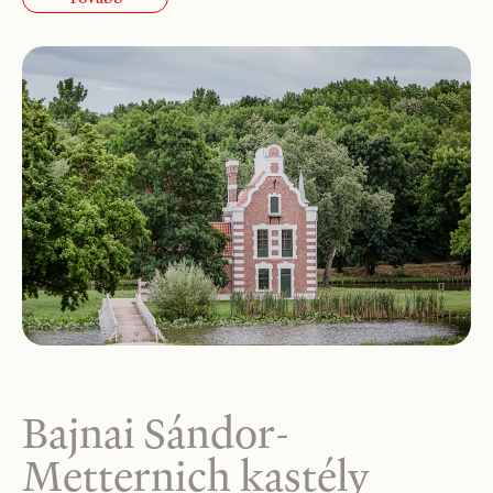
Bajnai Sándor-
Metternich kastély